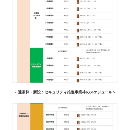
＜
通常枠・新設：セキュリティ推進事業枠のスケジュール＞