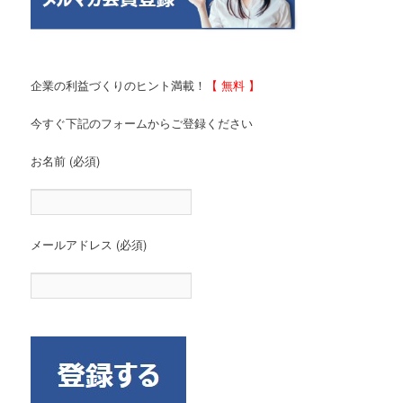
企業の利益づくりのヒント満載！
【 無料 】
今すぐ下記のフォームからご登録ください
お名前 (必須)
メールアドレス (必須)