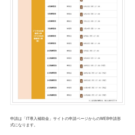
申請は「IT導入補助金」サイトの申請ページからのWEB申請形
式になります。