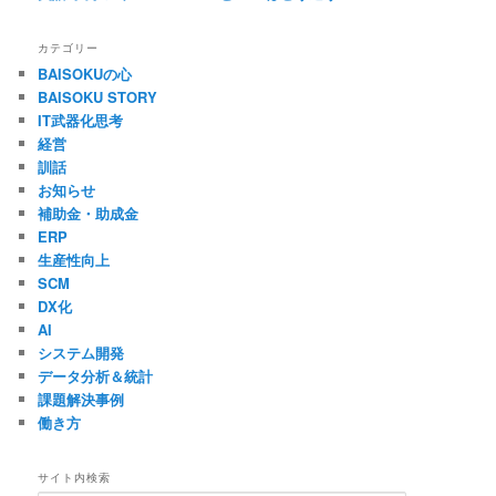
カテゴリー
BAISOKUの心
BAISOKU STORY
IT武器化思考
経営
訓話
お知らせ
補助金・助成金
ERP
生産性向上
SCM
DX化
AI
システム開発
データ分析＆統計
課題解決事例
働き方
サイト内検索