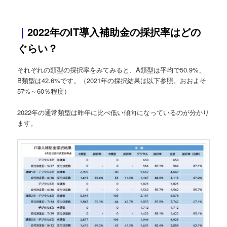
｜
2022年のIT導入補助金の採択率はどの
ぐらい？
それぞれの類型の採択率をみてみると、A類型は平均で50.9%、
B類型は42.6%です。（2021年の採択結果は以下参照。おおよそ
57%～60％程度）
2022年の通常類型は昨年に比べ低い傾向になっているのが分かり
ます。