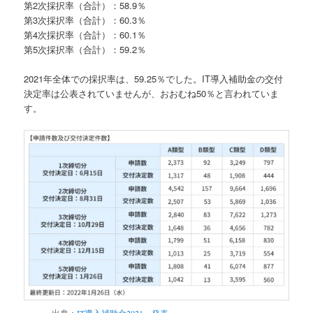
第2次採択率（合計）：58.9％
第3次採択率（合計）：60.3％
第4次採択率（合計）：60.1％
第5次採択率（合計）：59.2％
2021年全体での採択率は、59.25％でした。IT導入補助金の交付
決定率は公表されていませんが、おおむね50％と言われていま
す。
出典：
IT導入補助金2021 発表