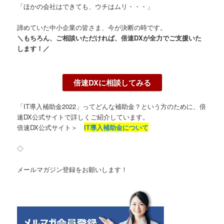
「ほかの会社はできても、ウチはムリ・・・」
諦めていた中小企業の皆さま、今が決断の時です。
＼もちろん、ご相談いただければ、倍速DXが全力でご支援いた
します！／
倍速DXに相談してみる
「IT導入補助金2022」ってどんな補助金？という方のために、倍
速DX公式サイトで詳しくご紹介しています。
倍速DX公式サイト＞
IT導入補助金について
◇
メールマガジン登録をお願いします！