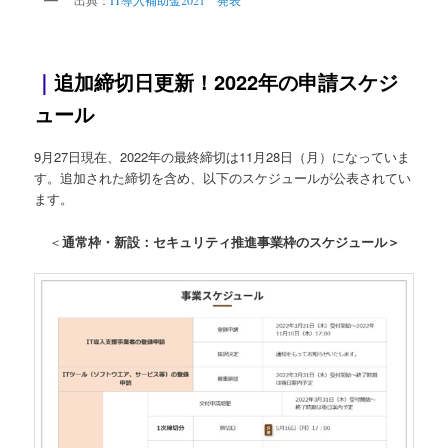
｜
追加締切日更新！2022年の申請スケジ
ュール
9月27日現在、2022年の最終締切は11月28日（月）になっていま
す。追加された締切を含め、以下のスケジュールが公表されてい
ます。
＜
通常枠・新設：セキュリティ推進事業枠のスケジュール＞