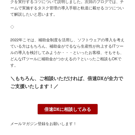
クを実行するコツについて説明しました。次回のブログでは、チ
ームで実施するタスク管理の導入手順と軌道に載せるコツについ
て解説したいと思います。
◇
2022年こそは、補助金制度を活用し、ソフトウェアの導入を考え
ている方はもちろん、補助金がでるなら生産性が向上するITツー
ルの導入を検討してみようか・・・といったお客様、そもそも、
どんなITツールに補助金がつかえるの？といったご相談もOKで
す。
＼もちろん、ご相談いただければ、倍速DXが全力で
ご支援いたします！／
倍速DXに相談してみる
メールマガジン登録をお願いします！