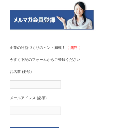
企業の利益づくりのヒント満載！
【 無料 】
今すぐ下記のフォームからご登録ください
お名前 (必須)
メールアドレス (必須)