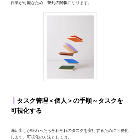
作業が可能なため、
並列の関係
になります。
┃
タスク管理＜個人＞の手順～タスクを
可視化する
洗い出しが終わったらそれぞれのタスクを実行するために可視化
します。可視化の方法としては、