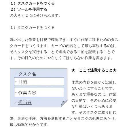
１）タスクカードをつくる
２）ツールを使用する
の大きく２つに分けられます。
１）タスクカードをつくる
洗い出した作業を目視で確認でき、すぐに作業に移るためのタス
クカードをつくります。カードの内容として最も重視するのは、
そのタスクを実行することで達成できる目的を記載することで
す。その目的のためにやらなくてはならない作業を書きます。
★ ここで注意すること★
作業の内容を細かく記述し
ないようにすることです。
あくまで重要なのは、作業
の目的で、そのために必要
な行動はいくつもありま
す。そのタスクに取り組む
際、最適な手段、方法を選択することがタスクの処理にあたり、
最も効率的だからです。