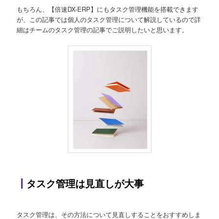
もちろん、【倍速DX-ERP】にもタスク管理機能を搭載できます
が、この記事では個人のタスク管理について解説しているので詳
細はチームのタスク管理の記事でご説明したいと思います。
┃
タスク管理は見直しが大事
タスク管理は、その方法について見直しすることをおすすめしま