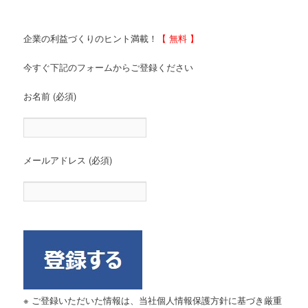
企業の利益づくりのヒント満載！
【 無料 】
今すぐ下記のフォームからご登録ください
お名前 (必須)
メールアドレス (必須)
※ ご登録いただいた情報は、当社個人情報保護方針に基づき厳重