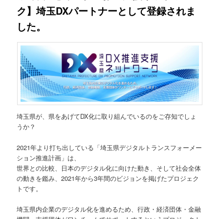
ク】埼玉DXパートナーとして登録されま
した。
埼玉県が、県をあげてDX化に取り組んでいるのをご存知でしょ
うか？
2021年より打ち出している「埼玉県デジタルトランスフォーメー
ション推進計画」は、
世界との比較、日本のデジタル化に向けた動き、そして社会全体
の動きを鑑み、2021年から3年間のビジョンを掲げたプロジェク
トです。
埼玉県内企業のデジタル化を進めるため、行政・経済団体・金融