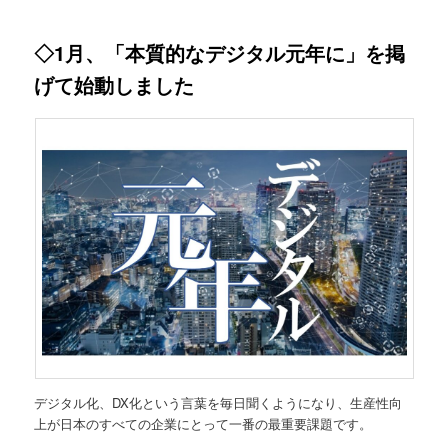
◇1月、「本質的なデジタル元年に」を掲
げて始動しました
デジタル化、DX化という言葉を毎日聞くようになり、生産性向
上が日本のすべての企業にとって一番の最重要課題です。