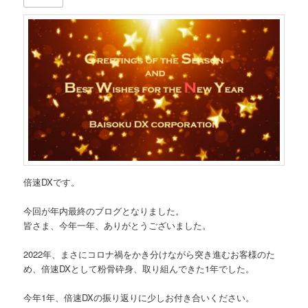
倍速DXです。
今回が年内最終のブログとなりました。
皆さま、今年一年、ありがとうございました。
2022年、まさにコロナ禍をかき分けながら突き進むお客様のた
め、倍速DXとして粉骨砕身、取り組んできた1年でした。
今年1年、倍速DXの振り返りに少しお付き合いください。