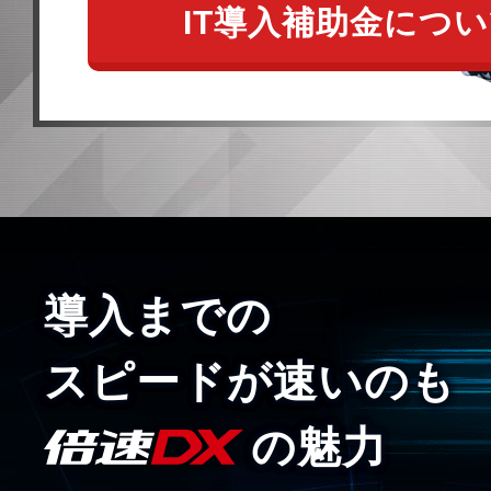
IT導入補助金につ
導入までの
スピードが速いのも
の魅力