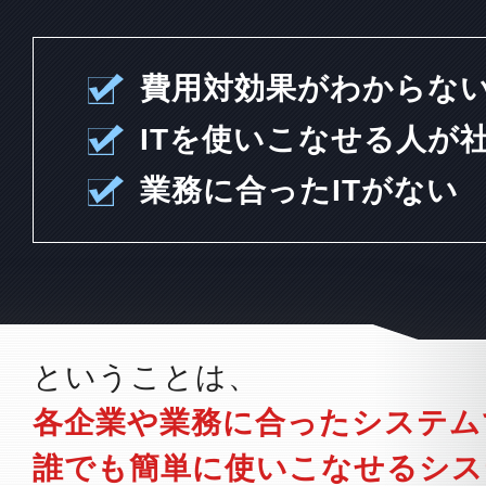
費用対効果がわからな
ITを使いこなせる人が
業務に合ったITがない
ということは、
各企業や業務に合ったシステム
誰でも簡単に使いこなせるシス