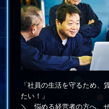
「社員の生活を守るため、
たい！」
＼ 悩める経営者の方へ、