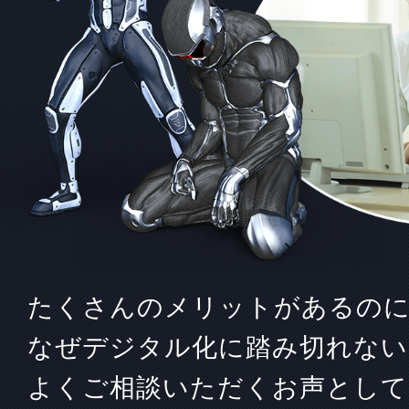
たくさんのメリットがあるのに
なぜデジタル化に踏み切れない
よくご相談いただくお声として