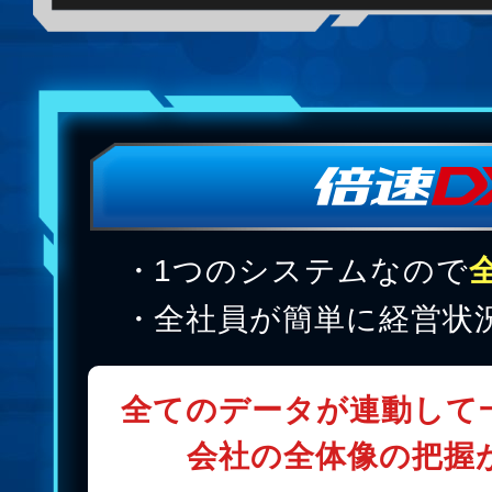
1つのシステムなので
全社員が簡単に経営状
全てのデータが連動して
会社の全体像の把握