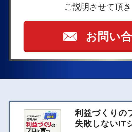
ご説明させて頂き
お問い
利益づくりの
失敗しないIT