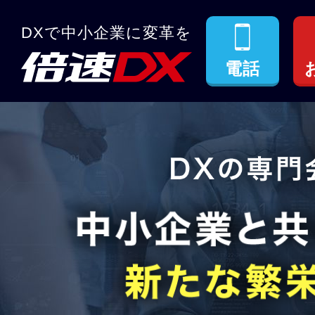
DXで中小企業に変革を
電話