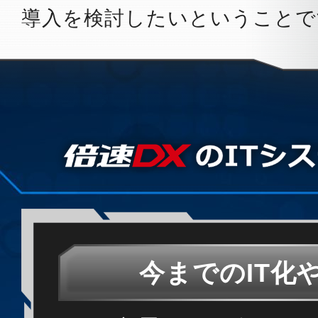
導入を検討したいということで
今までのIT化やE