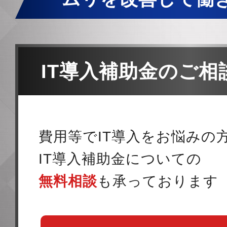
IT導入補助金のご
費用等でIT導入をお悩みの
IT導入補助金についての
無料相談
も承っております