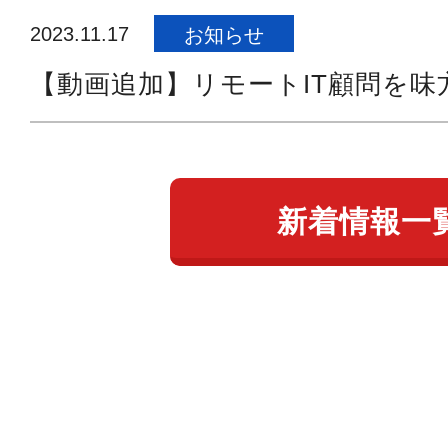
2023.11.17
お知らせ
【動画追加】リモートIT顧問を味方
新着情報一