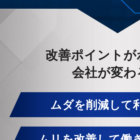
改善ポイントが
会社が変わ
ムダを削減して利
ムリを改善して働き