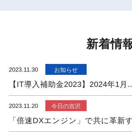
新着情
2023.11.30
お知らせ
【IT導入補助金2023】2024年1月..
2023.11.20
今日の吉沢
「倍速DXエンジン」で共に革新する