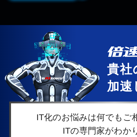
貴社
加速
IT化のお悩みは何でもご
ITの専門家がわか