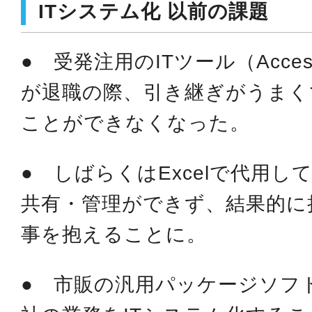
ITシステム化 以前の課題
● 受発注用のITツール（Acc
が退職の際、引き継ぎがうまく
ことができなくなった。
● しばらくはExcelで代用
共有・管理ができず、結果的に
事を抱えることに。
● 市販の汎用パッケージソフ