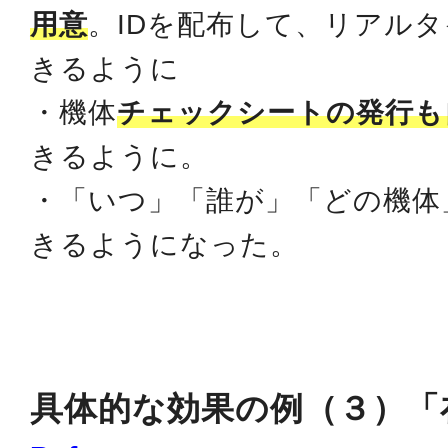
用意
。IDを配布して、リアル
きるように
・機体
チェックシートの発行も
きるように。
・「いつ」「誰が」「どの機体
きるようになった。
具体的な効果の例（３）「