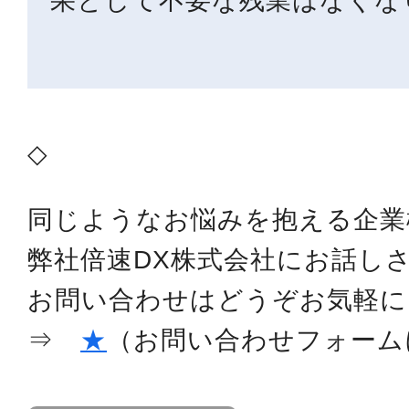
果として不要な残業はなくな
◇
同じようなお悩みを抱える企業
弊社倍速DX株式会社にお話し
お問い合わせはどうぞお気軽に
⇒
★
（お問い合わせフォーム