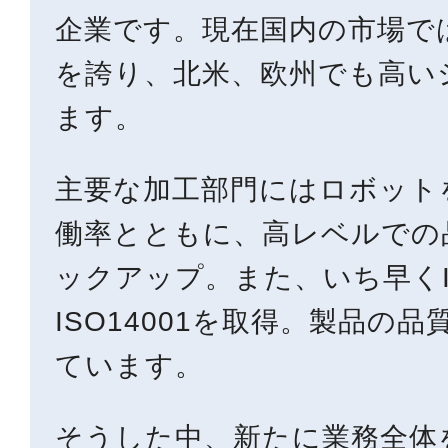
企業です。現在国内の市場で
を誇り、北米、欧州でも高い
ます。
主要な加工部門にはロボット
働率とともに、高レベルでの
ックアップ。また、いち早くIS
ISO14001を取得。製品の
ています。
そうした中、新たに業務全体