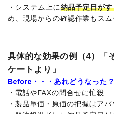
・システム上に
納品予定日がす
め、現場からの確認作業もスム
具体的な効果の例（4）「
ケートより」
Before・・・あれどうなった
・電話やFAXの問合せに忙殺
・製品単価・原価の把握はアバ