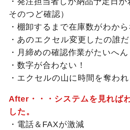
・発注担当者しか納品予定日が
そのつど確認）
・棚卸するまで在庫数がわから
・あのエクセル変更したの誰だ
・月締めの確認作業がたいへん
・数字が合わない！
・エクセルの山に時間を奪われ
After・・・システムを見れ
した。
・
電話＆FAXが激減