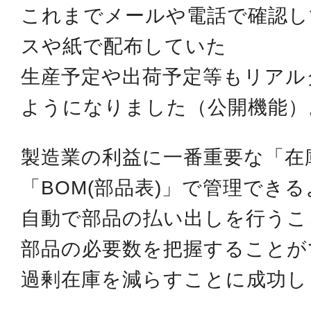
これまでメールや電話で確認し
スや紙で配布していた
生産予定や出荷予定等もリアル
ようになりました（公開機能）
製造業の利益に一番重要な「在
「BOM(部品表)」で管理でき
自動で部品の払い出しを行うこ
部品の必要数を把握することが
過剰在庫を減らすことに成功し