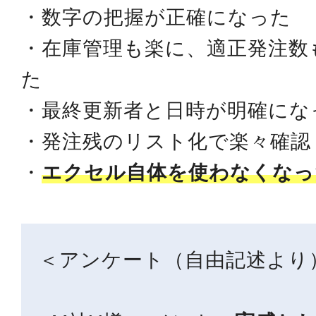
・数字の把握が正確になった
・在庫管理も楽に、適正発注数
た
・最終更新者と日時が明確にな
・発注残のリスト化で楽々確認
・
エクセル自体を使わなくなっ
＜アンケート（自由記述より