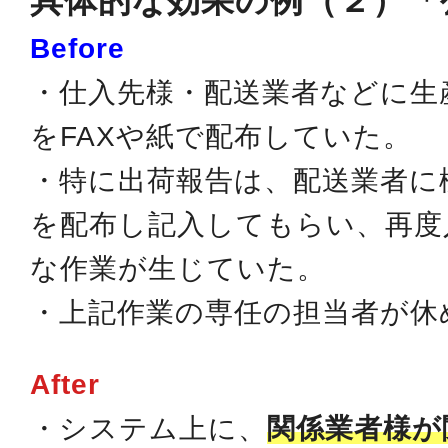
具体的な効果の例（２）「
Before
・仕入先様・配送業者などに生
をFAXや紙で配布していた。
・特に出荷報告は、配送業者に
を配布し記入してもらい、再度
な作業が生じていた。
・上記作業の専任の担当者が休
After
・システム上に、
関係業者様が