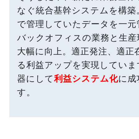
なぐ統合基幹システムを構築
で管理していたデータを一元
バックオフィスの業務と生産
大幅に向上。適正発注、適正
る利益アップを実現していま
器にして
利益システム化
に成
す。