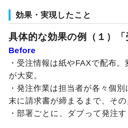
効果・実現したこと
具体的な効果の例（１）「
Before
・受注情報は紙やFAXで配布
が大変。
・発注作業は担当者が各々個別
末に請求書が締まるまで、その
・部署ごとに、ダブって発注する