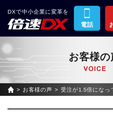
DXで中小企業に変革を
電話
お客様の
お客様の声
受注が1.5倍になって