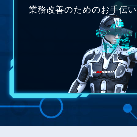
業務改善のためのお手伝