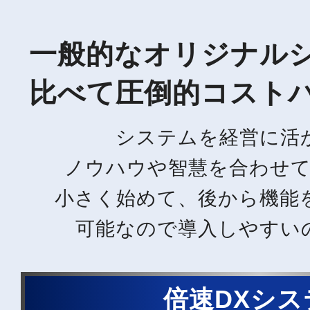
一般的なオリジナル
比べて
圧倒的コスト
システムを経営に活
ノウハウや智慧を合わせ
小さく始めて、後から機能
可能なので導入しやすい
倍速DXシス