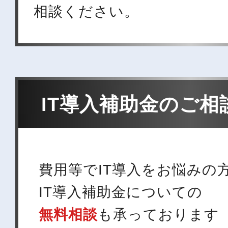
相談ください。
IT導入補助金のご
費用等でIT導入をお悩みの
IT導入補助金についての
無料相談
も承っております