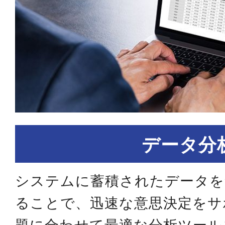
データ分
システムに蓄積されたデータを
ることで、迅速な意思決定をサ