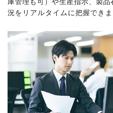
庫管理も可）や生産指示、製品
況をリアルタイムに把握できま