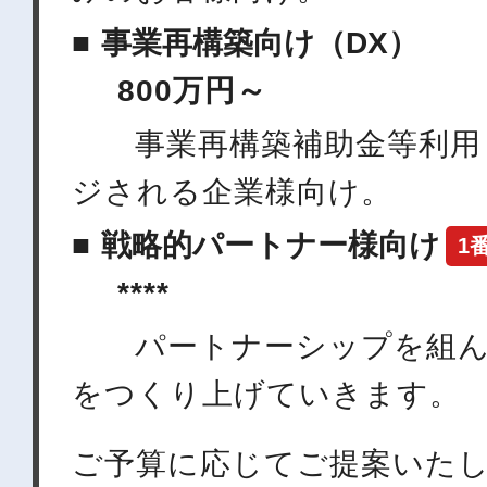
事業再構築向け（DX）
800万円～
事業再構築補助金等利用し
ジされる企業様向け。
戦略的パートナー様向け
1
****
パートナーシップを組ん
をつくり上げていきます。
ご予算に応じてご提案いた