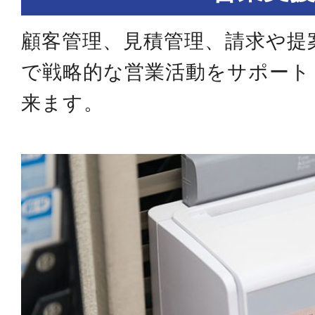
顧客管理、見積管理、請求や提
で戦略的な営業活動をサポート
来ます。