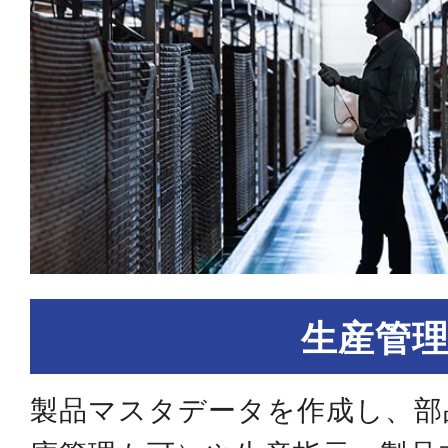
生産管
製品マスタデータを作成し、部