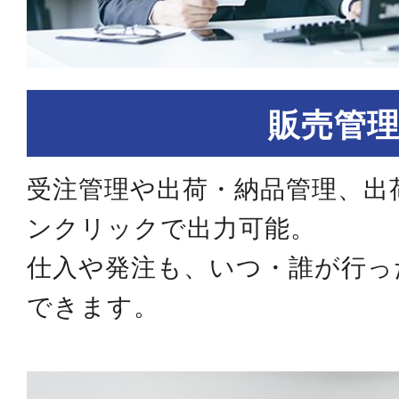
販売管
受注管理や出荷・納品管理、出
ンクリックで出力可能。
仕入や発注も、いつ・誰が行っ
できます。