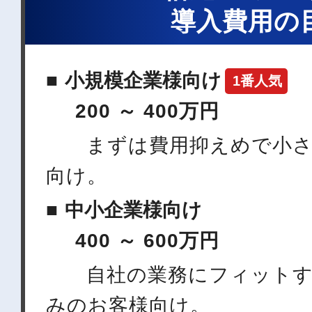
導入費用の
小規模企業様向け
1番人気
200 ～ 400万円
まずは費用抑えめで小さ
向け。
中小企業様向け
400 ～ 600万円
自社の業務にフィットす
みのお客様向け。