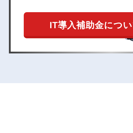
IT導入補助金につ