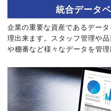
統合データ
企業の重要な資産であるデータ
理出来ます。スタッフ管理や品
や棚番など様々なデータを管理