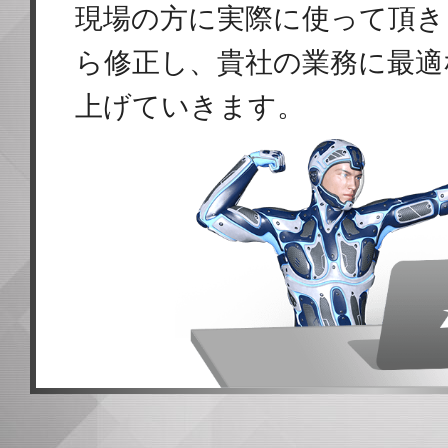
現場の方に実際に使って頂き
ら修正し、貴社の業務に最適
上げていきます。