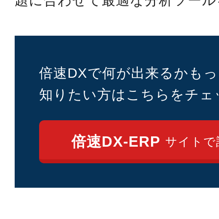
題に合わせて最適な分析ツール
倍速DXで何が出来るかもっ
知りたい方は
こちらをチェ
倍速DX-ERP
サイトで