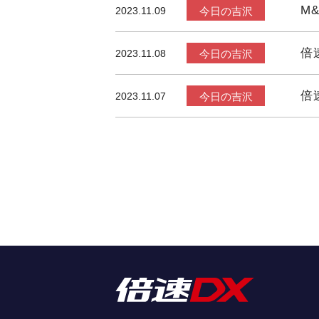
M
2023.11.09
今日の吉沢
倍
2023.11.08
今日の吉沢
倍
2023.11.07
今日の吉沢