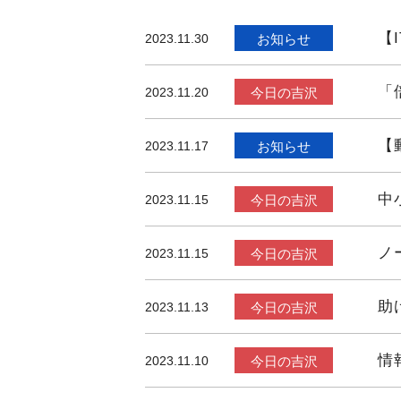
【
2023.11.30
お知らせ
「
2023.11.20
今日の吉沢
【
2023.11.17
お知らせ
中
2023.11.15
今日の吉沢
ノ
2023.11.15
今日の吉沢
助
2023.11.13
今日の吉沢
情
2023.11.10
今日の吉沢