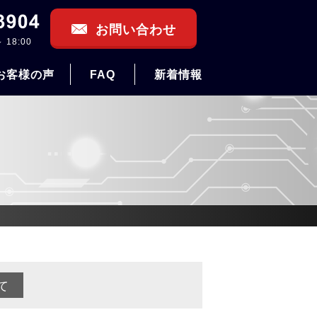
お問い合わせ
 18:00
お客様の声
FAQ
新着情報
て