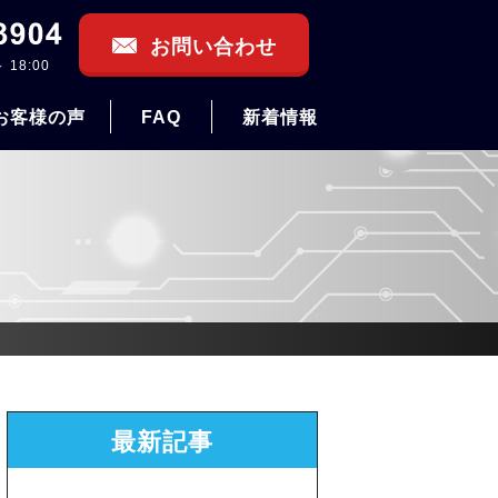
お問い合わせ
 18:00
お客様の声
FAQ
新着情報
最新記事