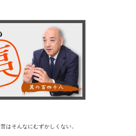
経営はそんなにむずかしくない。