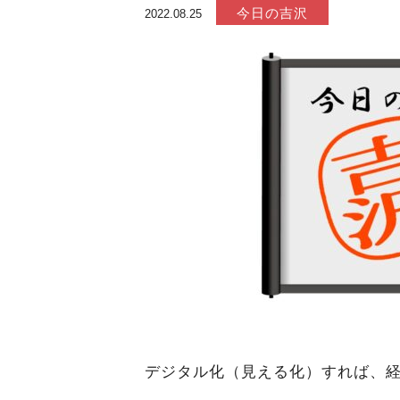
今日の吉沢
2022.08.25
デジタル化（見える化）すれば、