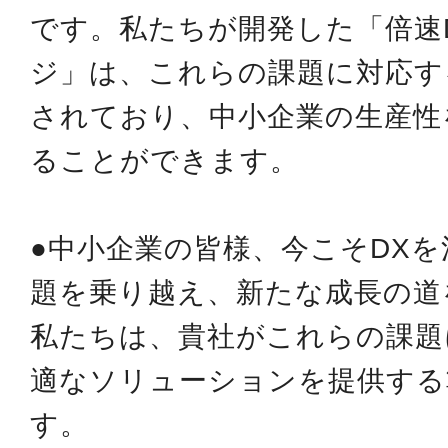
です。私たちが開発した「倍速
ジ」は、これらの課題に対応す
されており、中小企業の生産性
ることができます。
●中小企業の皆様、今こそDX
題を乗り越え、新たな成長の道
私たちは、貴社がこれらの課題
適なソリューションを提供する
す。