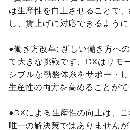
は生産性を向上させることで、
し、賃上げに対応できるように
●働き方改革: 新しい働き方へ
て大きな挑戦です。DXはリモ
シブルな勤務体系をサポートし
生産性の両方を高めることがで
●DXによる生産性の向上は、
唯一の解決策ではありませんが