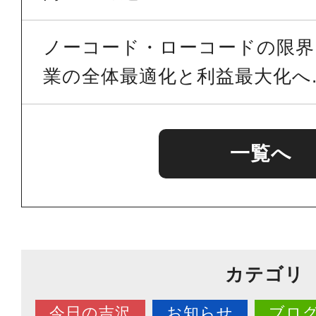
ノーコード・ローコードの限界を
業の全体最適化と利益最大化へ..
一覧へ
カテゴリ
今日の吉沢
お知らせ
ブロ