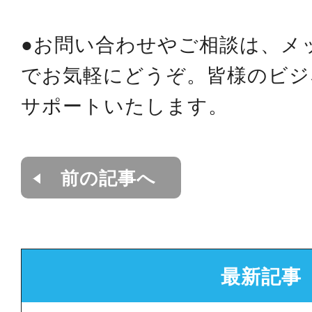
●お問い合わせやご相談は、メ
でお気軽にどうぞ。皆様のビジ
サポートいたします。
前の記事へ
最新記事