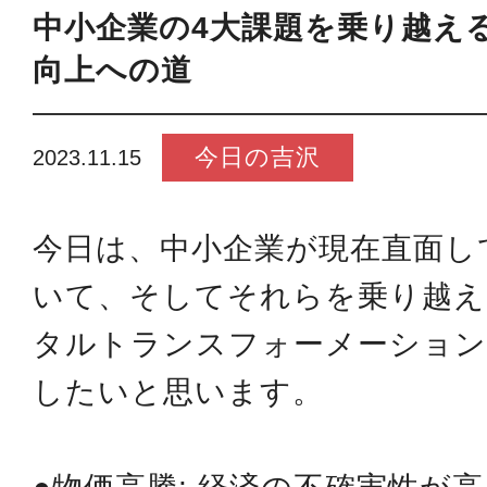
中小企業の4大課題を乗り越える 
向上への道
今日の吉沢
2023.11.15
今日は、中小企業が現在直面し
いて、そしてそれらを乗り越え
タルトランスフォーメーション
したいと思います。