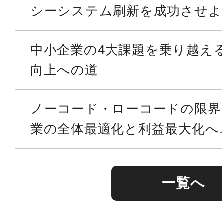
シーシステム刷新を成功させよう
中小企業の4大課題を乗り越える 
向上への道
ノーコード・ローコードの限界を
業の全体最適化と利益最大化へ..
一覧へ