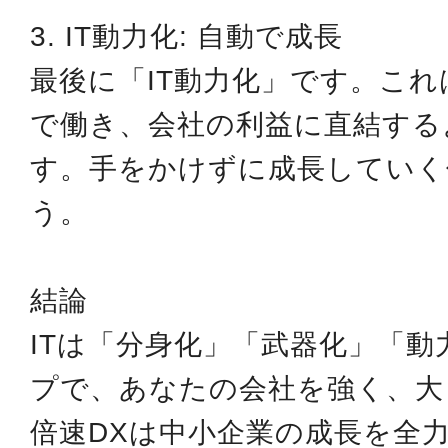
3. IT動力化: 自動で成長
最後に「IT動力化」です。こ
で働き、会社の利益に直結する
す。手をかけずに成長していく
う。
結論
ITは「分身化」「武器化」「動
プで、あなたの会社を強く、大
倍速DXは中小企業の成長を全