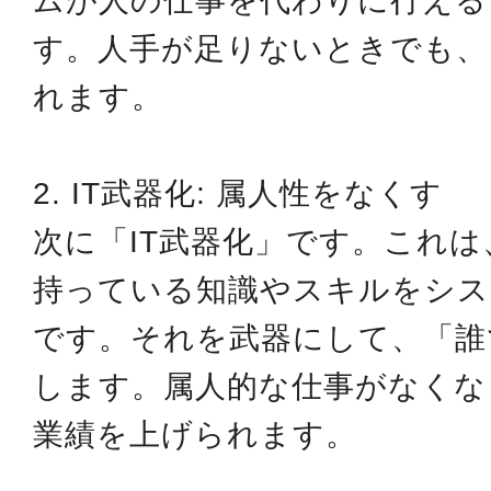
ムが人の仕事を代わりに行える
す。人手が足りないときでも、
れます。
2. IT武器化: 属人性をなくす
次に「IT武器化」です。これ
持っている知識やスキルをシス
です。それを武器にして、「誰
します。属人的な仕事がなくな
業績を上げられます。