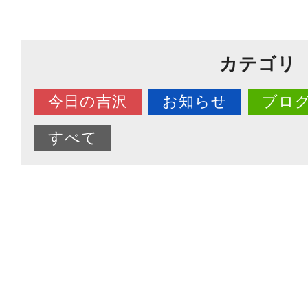
カテゴリ
今日の吉沢
お知らせ
ブロ
すべて