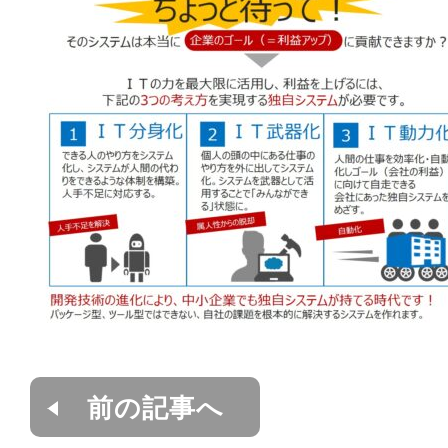
前の記事へ