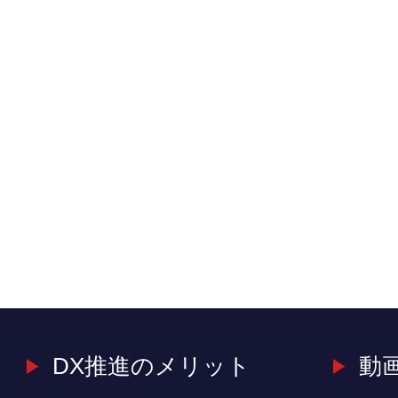
DX推進のメリット
動