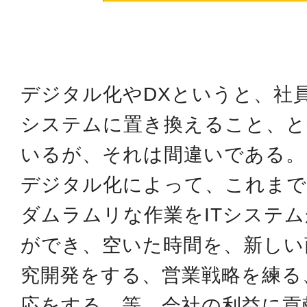
デジタル化やDXというと、社員
システムに置き換えること、と
いるが、それは間違いである。
デジタル化によって、これまで
ダムラムリな作業をITシステ
ができ、空いた時間を、新しい
究開発をする、営業戦略を練る
応をする、等、会社の利益に貢