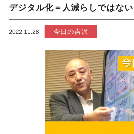
デジタル化＝人減らしではない
今日の吉沢
2022.11.28