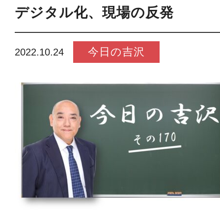
デジタル化、現場の反発
今日の吉沢
2022.10.24