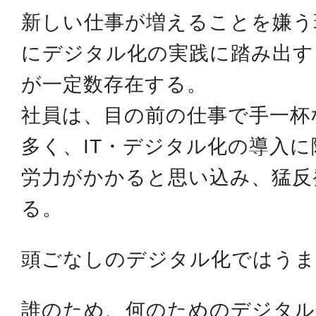
新しい仕事が増えることを嫌う
にデジタル化の実践に踏み出す
が一定数存在する。
社員は、目の前の仕事で手一杯
多く、IT・デジタル化の導入
労力がかかると思い込み、猛反
る。
頭ごなしのデジタル化ではうま
誰のため、何のためのデジタル