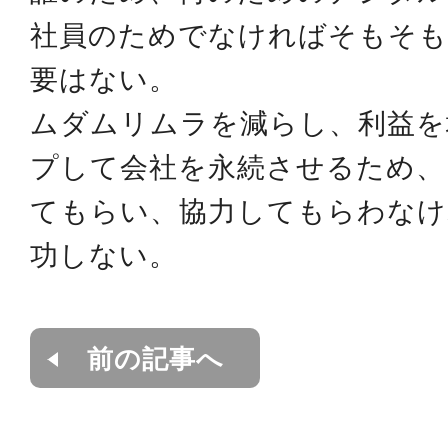
社員のためでなければそもそも
要はない。
ムダムリムラを減らし、利益を
プして会社を永続させるため、
てもらい、協力してもらわなけ
功しない。
前の記事へ