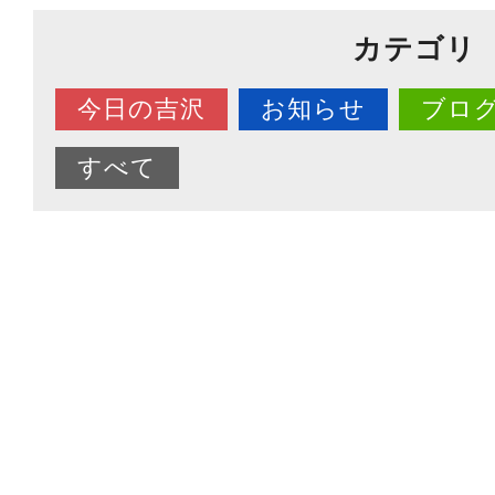
カテゴリ
今日の吉沢
お知らせ
ブロ
すべて