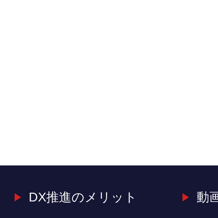
DX推進のメリット
動