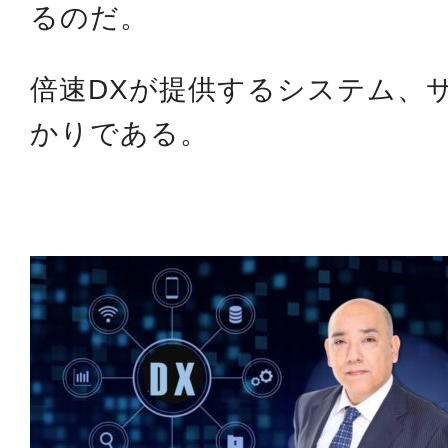
るのだ。
倍速DXが提供するシステム、
かりである。