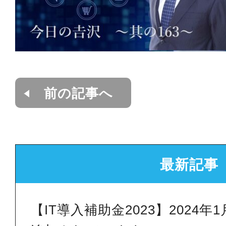
前の記事へ
最新記事
【IT導入補助金2023】2024