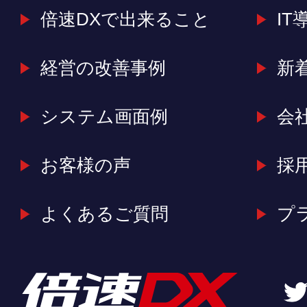
倍速DXで出来ること
IT
経営の改善事例
新
システム画面例
会
お客様の声
採
よくあるご質問
プ