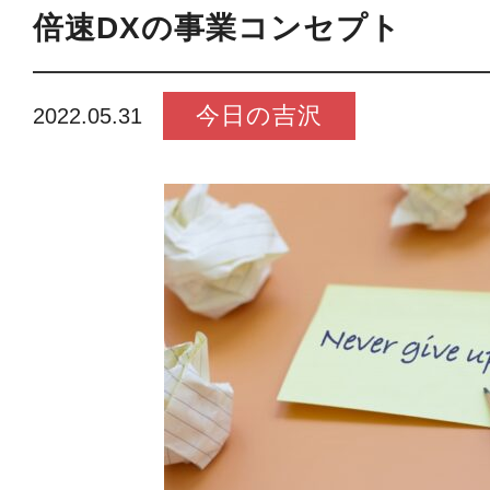
倍速DXの事業コンセプト
今日の吉沢
2022.05.31