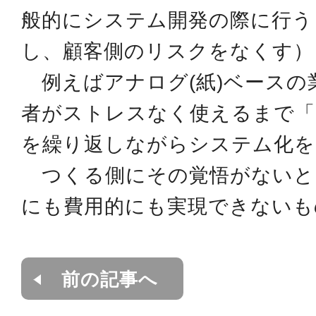
般的にシステム開発の際に行う
し、顧客側のリスクをなくす）
例えばアナログ(紙)ベースの
者がストレスなく使えるまで「
を繰り返しながらシステム化を
つくる側にその覚悟がないと
にも費用的にも実現できないも
前の記事へ