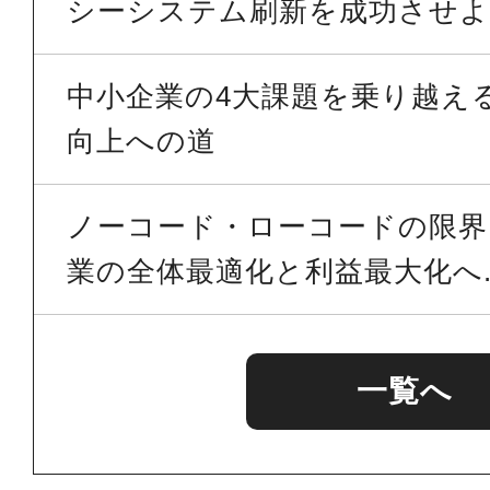
シーシステム刷新を成功させよう
中小企業の4大課題を乗り越える 
向上への道
ノーコード・ローコードの限界を
業の全体最適化と利益最大化へ..
一覧へ