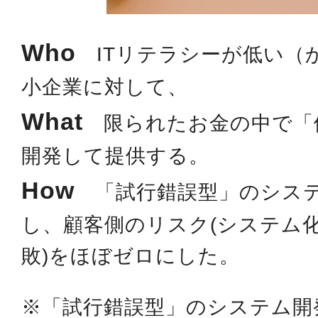
Who
ITリテラシーが低い（
小企業に対して、
What
限られたお金の中で「
開発して提供する。
How
「試行錯誤型」のシステ
し、顧客側のリスク(システム
敗)をほぼゼロにした。
※「試行錯誤型」のシステム開