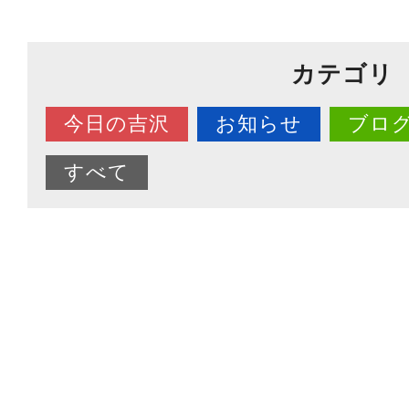
カテゴリ
今日の吉沢
お知らせ
ブロ
すべて