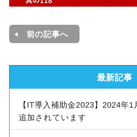
前の記事へ
最新記事
【IT導入補助金2023】2024
追加されています