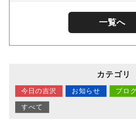
一覧へ
カテゴリ
今日の吉沢
お知らせ
ブロ
すべて