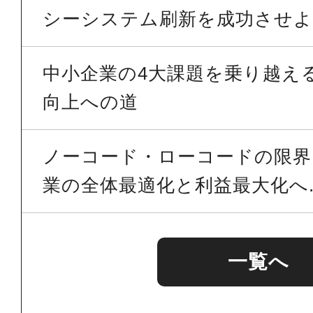
シーシステム刷新を成功させよう
中小企業の4大課題を乗り越える 
向上への道
ノーコード・ローコードの限界を
業の全体最適化と利益最大化へ..
一覧へ