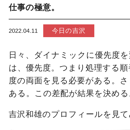
仕事の極意。
今日の吉沢
2022.04.11
日々、ダイナミックに優先度を
は、優先度。つまり処理する順
度の両面を見る必要がある。さ
ある。この差配が結果を決める
吉沢和雄のプロフィールを見