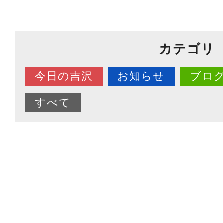
カテゴリ
今日の吉沢
お知らせ
ブロ
すべて