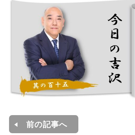
前の記事へ