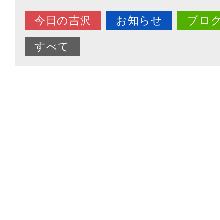
今日の吉沢
お知らせ
ブロ
すべて