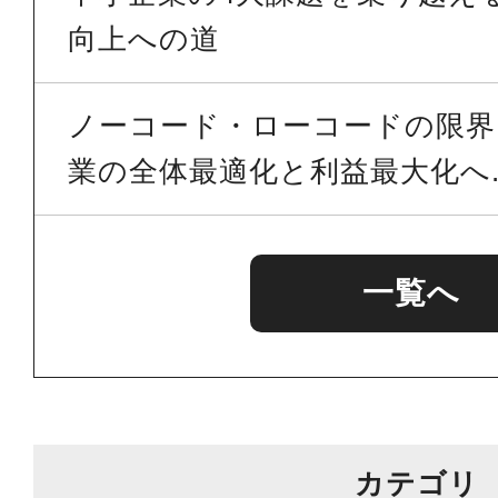
向上への道
ノーコード・ローコードの限界を
業の全体最適化と利益最大化へ..
一覧へ
カテゴリ