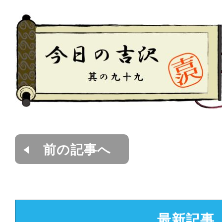
前の記事へ
最新記事