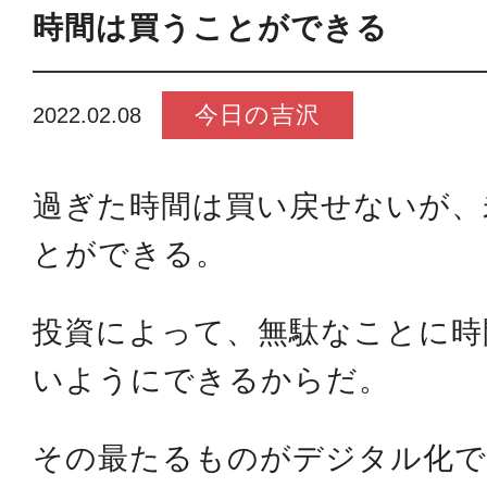
時間は買うことができる
今日の吉沢
2022.02.08
過ぎた時間は買い戻せないが、
とができる。
投資によって、無駄なことに時
いようにできるからだ。
その最たるものがデジタル化で