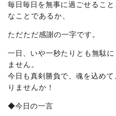
毎日毎日を無事に過ごせること
なことであるか、
ただただ感謝の一字です。
一日、いや一秒たりとも無駄に
ません。
今日も真剣勝負で、魂を込めて
りませんか！
◆今日の一言