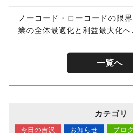
ノーコード・ローコードの限界を
業の全体最適化と利益最大化へ..
一覧へ
カテゴリ
今日の吉沢
お知らせ
ブロ