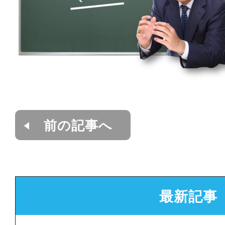
前の記事へ
最新記事