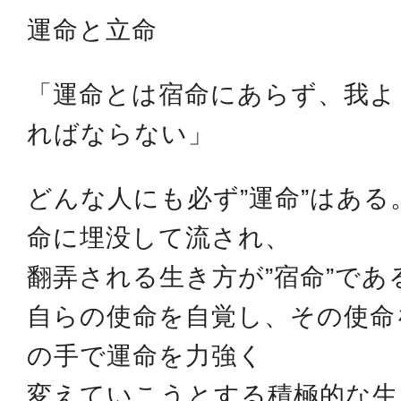
運命と立命
「運命とは宿命にあらず、我よ
ればならない」
どんな人にも必ず”運命”はあ
命に埋没して流され、
翻弄される生き方が”宿命”であ
自らの使命を自覚し、その使命
の手で運命を力強く
変えていこうとする積極的な生