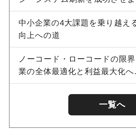
中小企業の4大課題を乗り越える 
向上への道
ノーコード・ローコードの限界を
業の全体最適化と利益最大化へ..
一覧へ