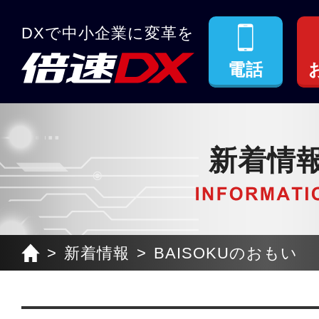
DXで中小企業に変革を
電話
新着情
新着情報
BAISOKUのおもい