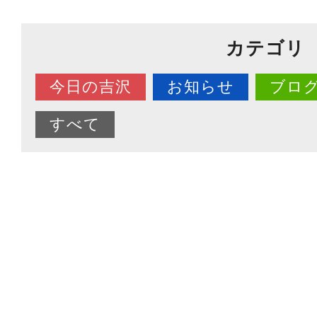
カテゴリ
今日の吉沢
お知らせ
ブロ
すべて