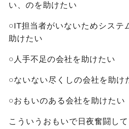
い、のを助けたい
○IT担当者がいないためシス
助けたい
○人手不足の会社を助けたい
○ないない尽くしの会社を助け
○おもいのある会社を助けたい
こういうおもいで日夜奮闘して