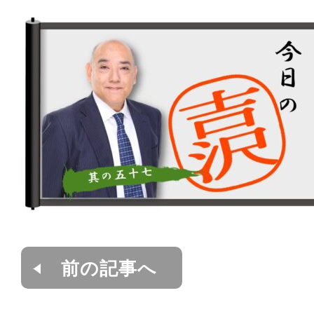
前の記事へ