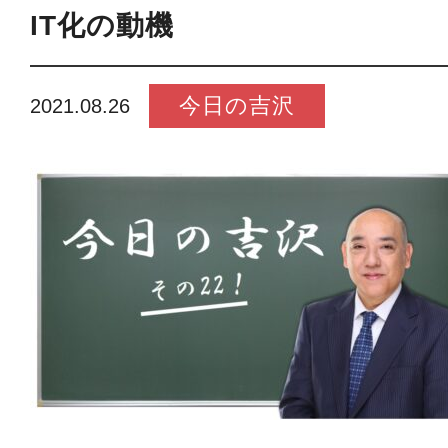
IT化の動機
今日の吉沢
2021.08.26