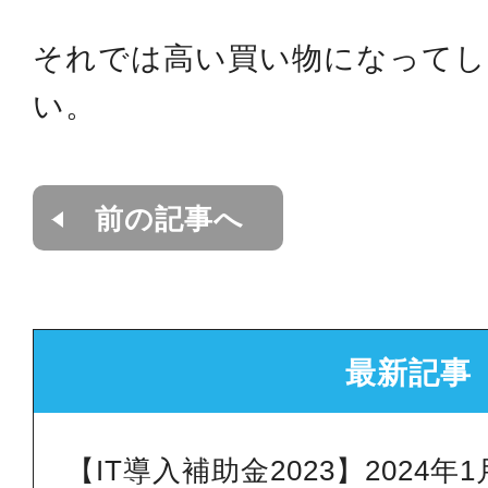
それでは高い買い物になってし
い。
前の記事へ
最新記事
【IT導入補助金2023】2024