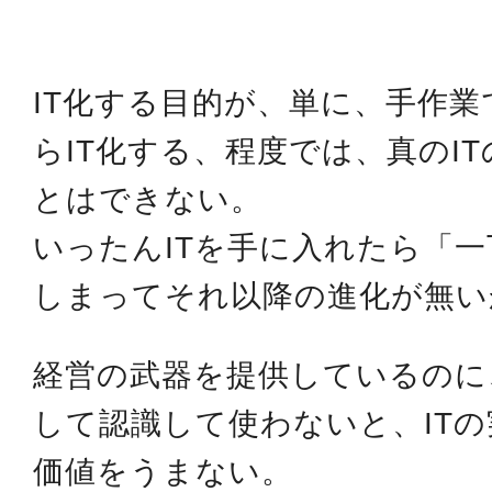
IT化する目的が、単に、手作
らIT化する、程度では、真のI
とはできない。
いったんITを手に入れたら「
しまってそれ以降の進化が無い
経営の武器を提供しているのに
して認識して使わないと、IT
価値をうまない。