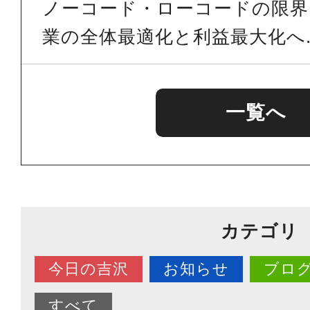
ノーコード・ローコードの限界を
業の全体最適化と利益最大化へ..
一覧へ
カテゴリ
今日の吉沢
お知らせ
ブロ
すべて