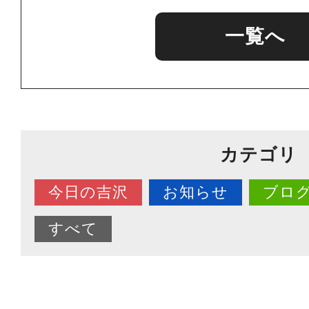
一覧へ
カテゴリ
今日の吉沢
お知らせ
ブロ
すべて