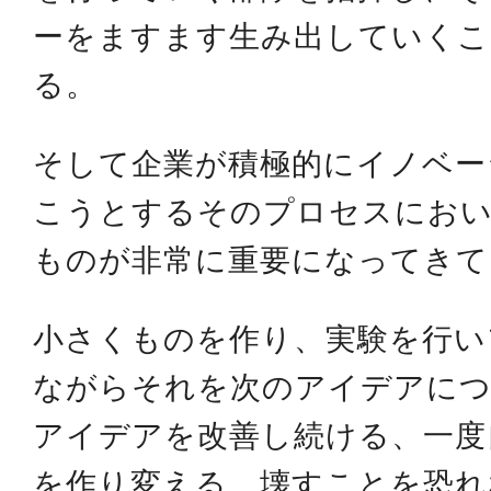
ーをますます生み出していくこ
る。
そして企業が積極的にイノベー
こうとするそのプロセスにお
ものが非常に重要になってきて
小さくものを作り、実験を行い
ながらそれを次のアイデアに
アイデアを改善し続ける、一度
を作り変える、壊すことを恐れ