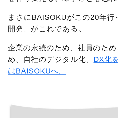
まさにBAISOKUがこの20年
開発」がこれである。
企業の永続のため、社員のため
め、自社のデジタル化、
DX化
はBAISOKUへ。