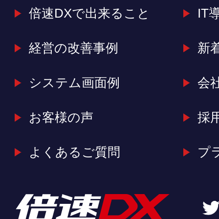
倍速DXで出来ること
IT
経営の改善事例
新
システム画面例
会
お客様の声
採
よくあるご質問
プ