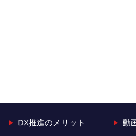
DX推進のメリット
動