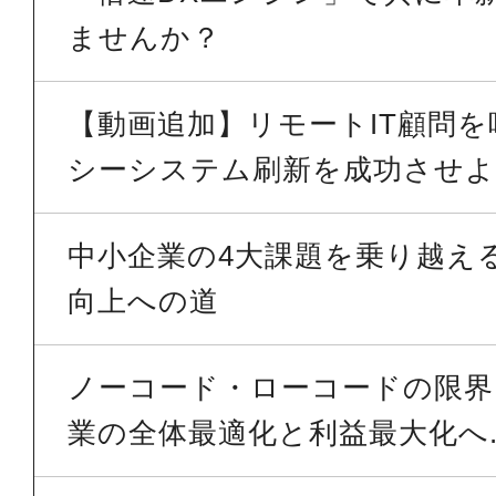
ませんか？
【動画追加】リモートIT顧問
シーシステム刷新を成功させよう
中小企業の4大課題を乗り越える 
向上への道
ノーコード・ローコードの限界を
業の全体最適化と利益最大化へ..