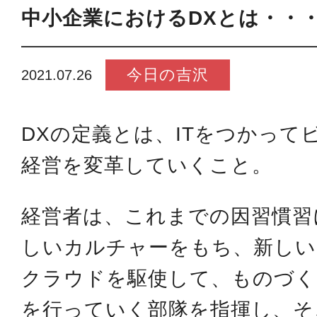
中小企業におけるDXとは・・
今日の吉沢
2021.07.26
DXの定義とは、ITをつかって
経営を変革していくこと。
経営者は、これまでの因習慣習
しいカルチャーをもち、新しい
クラウドを駆使して、ものづく
を行っていく部隊を指揮し、そ