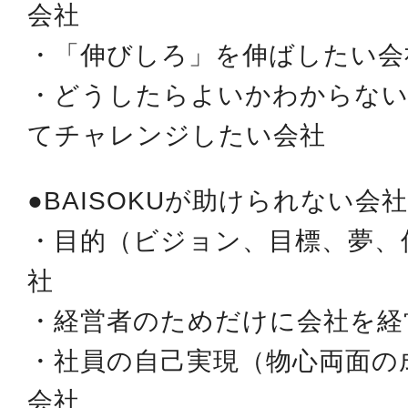
会社
・「伸びしろ」を伸ばしたい会
・どうしたらよいかわからない
てチャレンジしたい会社
●BAISOKUが助けられない会社
・目的（ビジョン、目標、夢、
社
・経営者のためだけに会社を経
・社員の自己実現（物心両面の
会社