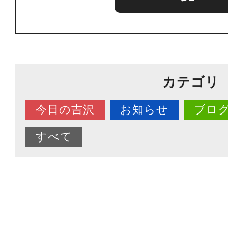
カテゴリ
今日の吉沢
お知らせ
ブロ
すべて