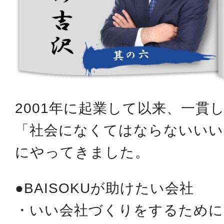
2001年に起業して以来、一貫
「社会になくてはならないいい
にやってきました。
●BAISOKUが助けたい会社
・いい会社づくりをするために