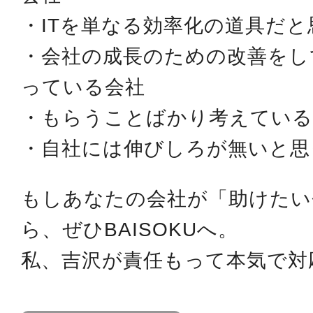
・ITを単なる効率化の道具だ
・会社の成長のための改善をし
っている会社
・もらうことばかり考えているTa
・自社には伸びしろが無いと思
もしあなたの会社が「助けたい
ら、ぜひBAISOKUへ。
私、吉沢が責任もって本気で対