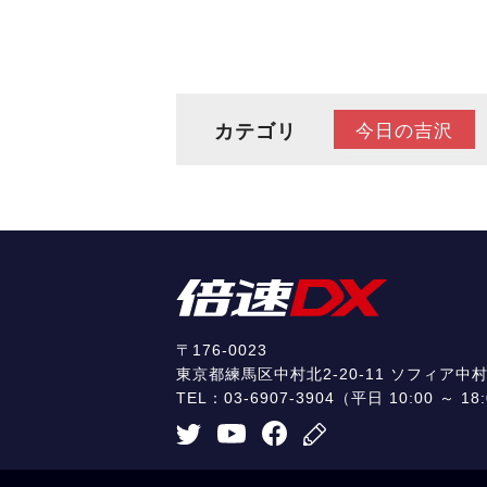
カテゴリ
今日の吉沢
〒176-0023
東京都練馬区中村北2-20-11 ソフィア中村
TEL：
03-6907-3904
（平日 10:00 ～ 18