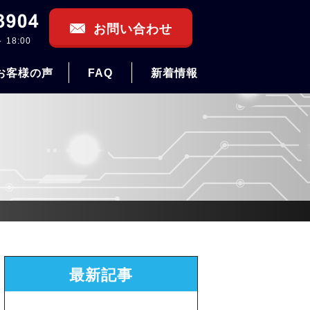
お問い合わせ
 18:00
お客様の声
FAQ
新着情報
最新記事