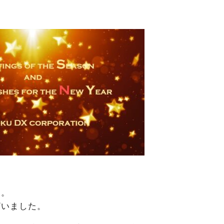
す。
ざいました。