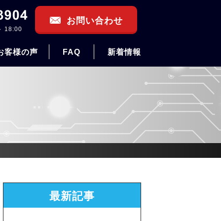
お問い合わせ
 18:00
お客様の声
FAQ
新着情報
最新記事