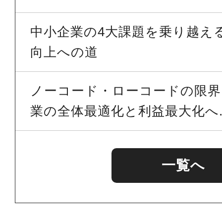
中小企業の4大課題を乗り越える 
向上への道
ノーコード・ローコードの限界を
業の全体最適化と利益最大化へ..
一覧へ