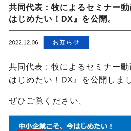
共同代表：牧によるセミナー動
はじめたい！DX』を公開。
お知らせ
2022.12.06
共同代表：牧によるセミナー動
はじめたい！DX』を公開しま
ぜひご覧ください。