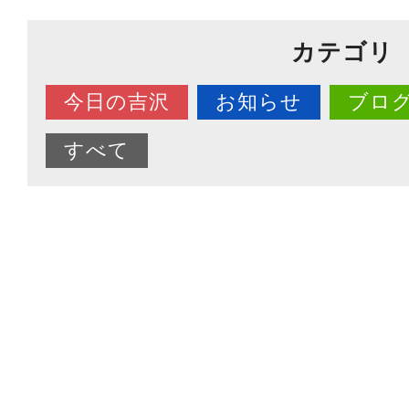
カテゴリ
今日の吉沢
お知らせ
ブロ
すべて