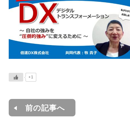
+1
前の記事へ