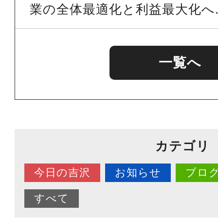
業の全体最適化と利益最大化へ..
一覧へ
カテゴリ
今日の吉沢
お知らせ
ブロ
すべて