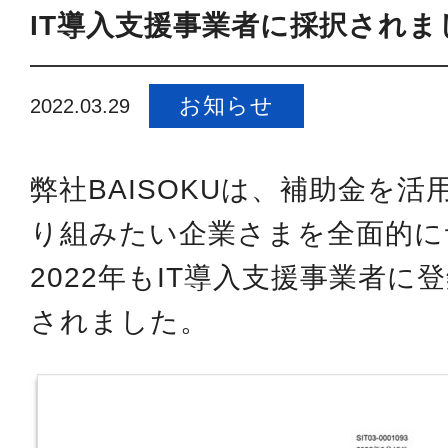
IT導入支援事業者に採択されま
お知らせ
2022.03.29
弊社BAISOKUは、補助金を活
り組みたい企業さまを全面的に
2022年もIT導入支援事業者に
されました。