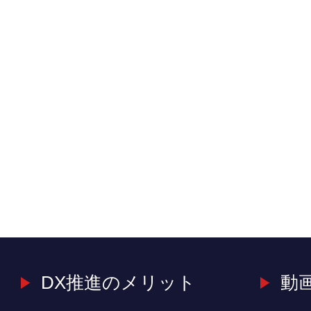
DX推進のメリット
動