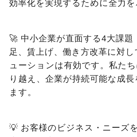
効率化を実現するために全力を
🚀 中小企業が直面する4大課
足、賃上げ、働き方改革に対し
ューションは有効です。私たち
り越え、企業が持続可能な成長
ます。
💡 お客様のビジネス・ニーズ