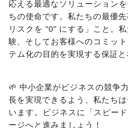
応える最適なソリューションを
ちの使命です。私たちの最優先
リスクを "0" にする」こと。
験、そしてお客様へのコミット
テム化の目的を実現する保証と
🌱 中小企業がビジネスの競争
長を実現できるよう、私たちは
います。ビジネスに「スピード
ージへと進みましょう！