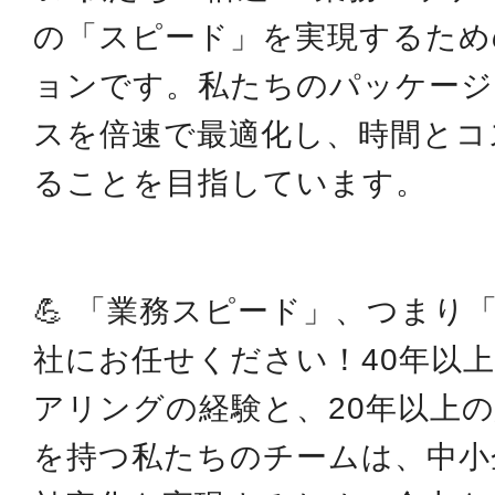
の「スピード」を実現するため
ョンです。私たちのパッケージ
スを倍速で最適化し、時間とコ
ることを目指しています。
💪 「業務スピード」、つまり
社にお任せください！40年以
アリングの経験と、20年以上
を持つ私たちのチームは、中小