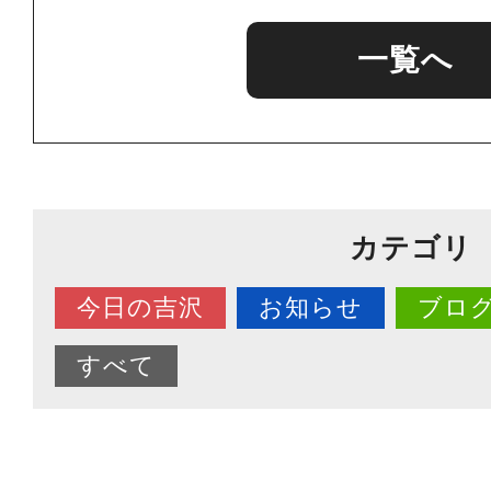
一覧へ
カテゴリ
今日の吉沢
お知らせ
ブロ
すべて