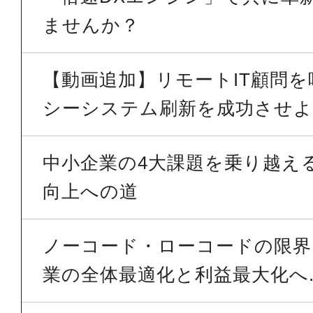
ませんか？
【動画追加】リモートIT顧問
シーシステム刷新を成功させよう
中小企業の4大課題を乗り越える 
向上への道
ノーコード・ローコードの限界を
業の全体最適化と利益最大化へ..