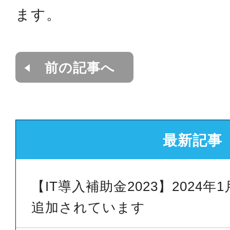
ます。
前の記事へ
最新記事
【IT導入補助金2023】2024
追加されています