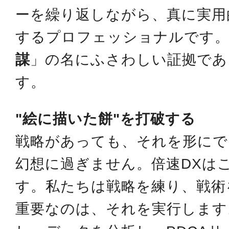
ーを繰り返しながら、真に実用
するプロフェッショナルです
謀
」の名にふさわしい証拠であ
す。
"絵に描いた餅"を打破する
戦略があっても、それを形にで
幻想に過ぎません。倍速DXは
す。私たちは戦略を練り、戦術
重要なのは、それを実行します