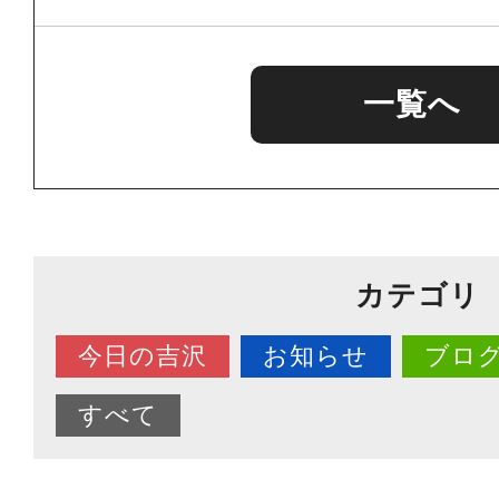
一覧へ
カテゴリ
今日の吉沢
お知らせ
ブロ
すべて