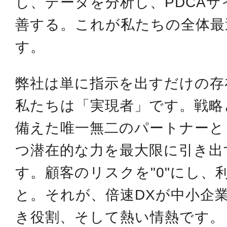
し、データを分析し、PDCA
善する。これが私たちの全体最
す。
弊社は単に指示を出すだけの存
私たちは「実現者」です。戦略
備えた唯一無二のパートナーと
つ潜在的な力を最大限に引き出
す。顧客のリスクを"0"にし、
と。それが、倍速DXが中小企
き役割、そして熱い情熱です。