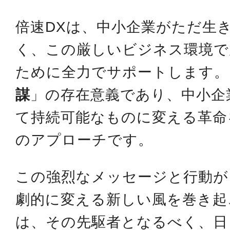
倍速DXは、中小企業がただ生
く、この厳しいビジネス環境で
ために全力でサポートします。
謀
」の存在意義であり、中小企
て持続可能なものに変える革命
のアプローチです。
この強烈なメッセージと行動が
劇的に変える新しい風を巻き起
は、その先駆者となるべく、日